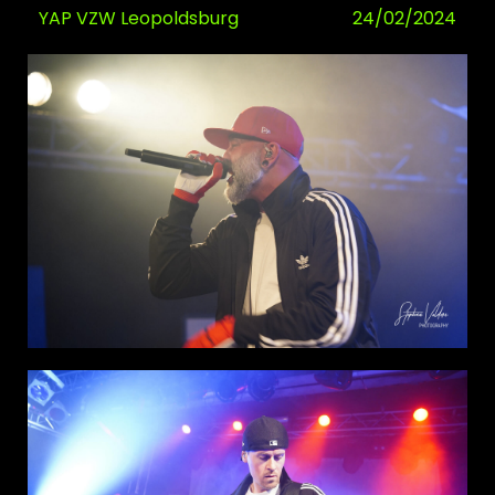
YAP VZW Leopoldsburg
24/02/2024