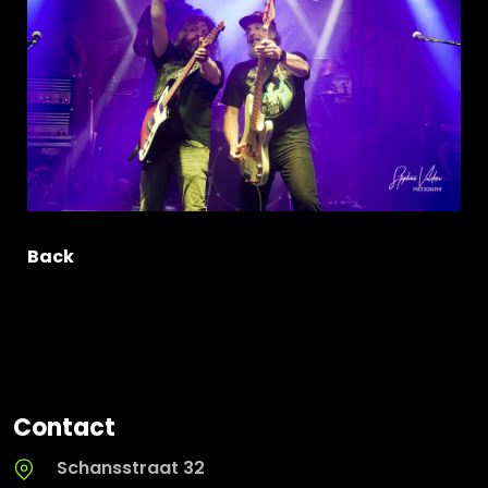
Back
Contact
Schansstraat 32