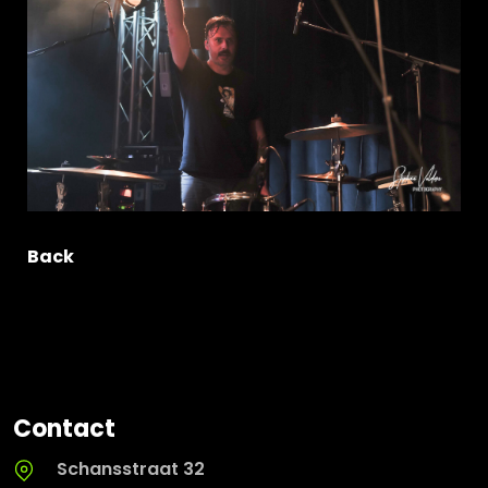
Back
Contact
Schansstraat 32