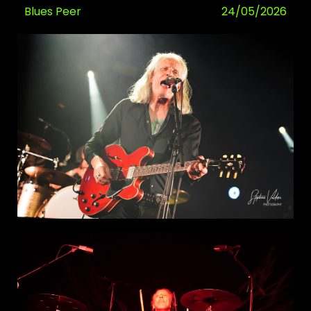
Blues Peer
24/05/2026